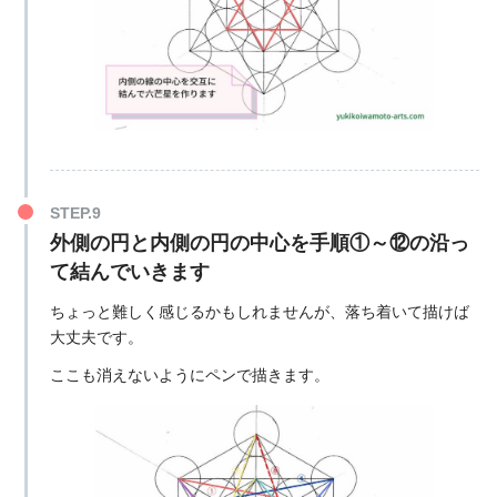
外側の円と内側の円の中心を手順①～⑫の沿っ
て結んでいきます
ちょっと難しく感じるかもしれませんが、落ち着いて描けば
大丈夫です。
ここも消えないようにペンで描きます。