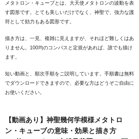
メタトロン・キューブとは、大天使メタトロンの波動を表
す図形です。とても美しいだけでなく、神聖で、強力な護
符として効力もある図形です。
描き方は、一見、複雑に見えますが、それほど難しくはあ
りません。100均のコンパスと定規があれば、誰でも描け
ます。
短い動画と、順次手順をご説明しています。手順書は無料
でダウンロードできますので、必要な方はどうぞご自由に
お使いください。
【動画あり】神聖幾何学模様メタトロ
ン・キューブの意味・効果と描き方