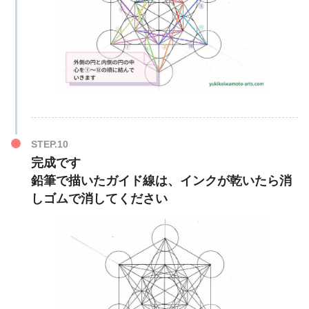
完成です
鉛筆で描いたガイド線は、インクが乾いたら消
しゴムで消してください