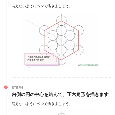
消えないようにペンで描きましょう。
内側の円の中心を結んで、正六角形を描きます
消えないようにペンで描きましょう。