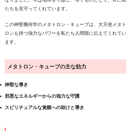
たちを見守ってくれています。
この神聖幾何学のメタトロン・キューブは、大天使メタト
ロンも持つ強力なパワーを私たち人間階に伝えてくれてい
ます。
メタトロン・キューブの主な効力
神聖な導き
邪悪なエネルギーからの強力な守護
スピリチュアルな覚醒への助けと導き