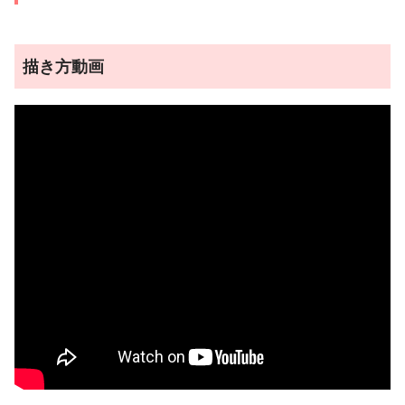
描き方動画