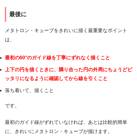
最後に
メタトロン・キューブをきれいに描く最重要なポイント
は、
最初の60°のガイド線を丁寧にずれなく描くこと
上下の円を描くときに、隣り合った円の外周にちょうどピ
ッタリになるように確認してから線を引くこと
落ち着いて、描くこと
です。
最初のガイド線がずれていなければ、あとは比較的簡単
に、きれいにメタトロン・キューブが描けます。