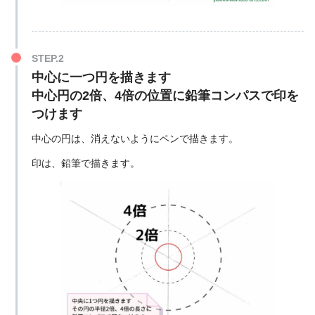
中心に一つ円を描きます
中心円の2倍、4倍の位置に鉛筆コンパスで印を
つけます
中心の円は、消えないようにペンで描きます。
印は、鉛筆で描きます。