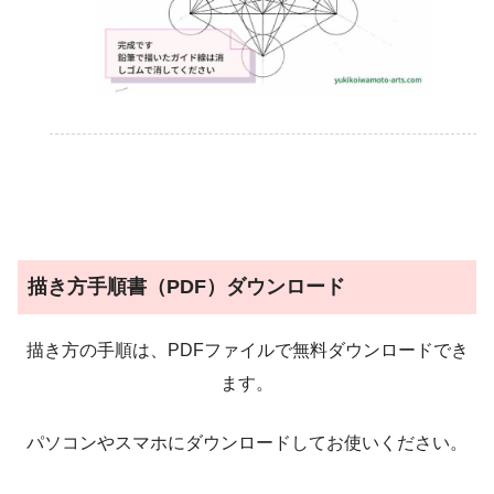
描き方手順書（PDF）ダウンロード
描き方の手順は、PDFファイルで無料ダウンロードでき
ます。
パソコンやスマホにダウンロードしてお使いください。