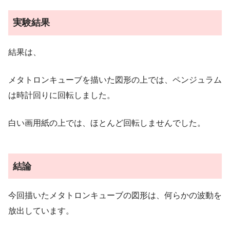
実験結果
結果は、
メタトロンキューブを描いた図形の上では、ペンジュラム
は時計回りに回転しました。
白い画用紙の上では、ほとんど回転しませんでした。
結論
今回描いたメタトロンキューブの図形は、何らかの波動を
放出しています。