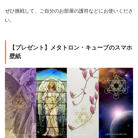
ぜひ挑戦して、ご自分のお部屋の護符などにお使いくださ
い。
【プレゼント】メタトロン・キューブのスマホ
壁紙