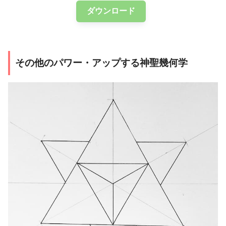
ダウンロード
その他のパワー・アップする神聖幾何学