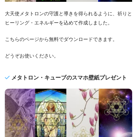
大天使メタトロンの守護と導きを得られるように、祈りと
ヒーリング・エネルギーを込めて作成しました。
こちらのページから無料でダウンロードできます。
どうぞお使いください。
メタトロン・キューブのスマホ壁紙プレゼント