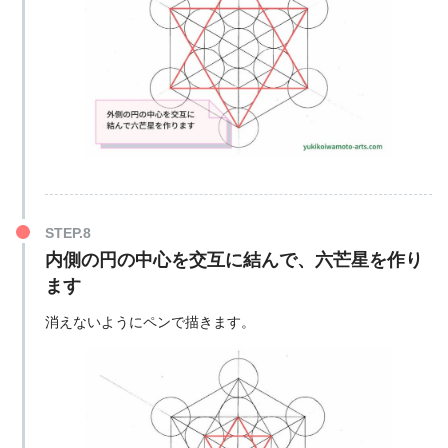
内側の円の中心を交互に結んで、六芒星を作り
ます
消えないようにペンで描きます。