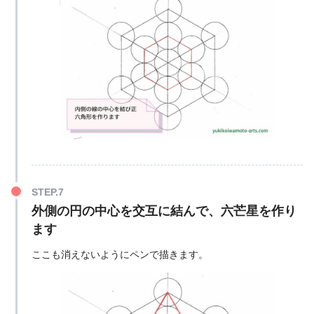
外側の円の中心を交互に結んで、六芒星を作り
ます
ここも消えないようにペンで描きます。