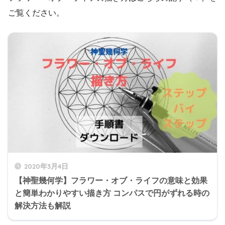
ご覧ください。
2020年3月4日
【神聖幾何学】フラワー・オブ・ライフの意味と効果
と簡単わかりやすい描き方 コンパスで円がずれる時の
解決方法も解説