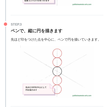
ペンで、縦に円を描きます
先ほど印をつけた点を中心に、ペンで円を描いていきます。