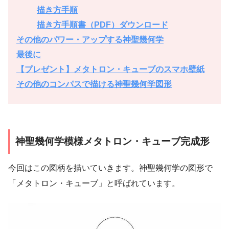
描き方手順
描き方手順書（PDF）ダウンロード
その他のパワー・アップする神聖幾何学
最後に
【プレゼント】メタトロン・キューブのスマホ壁紙
その他のコンパスで描ける神聖幾何学図形
神聖幾何学模様メタトロン・キューブ完成形
今回はこの図柄を描いていきます。神聖幾何学の図形で
「メタトロン・キューブ」と呼ばれています。