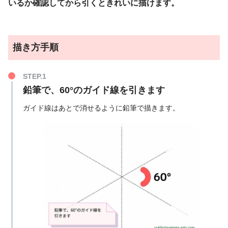
いるか確認してから引くときれいに描けます。
描き方手順
鉛筆で、60°のガイド線を引きます
ガイド線はあとで消せるように鉛筆で描きます。