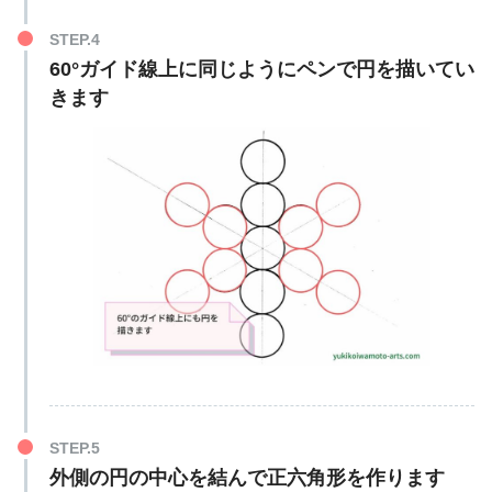
60°ガイド線上に同じようにペンで円を描いてい
きます
外側の円の中心を結んで正六角形を作ります