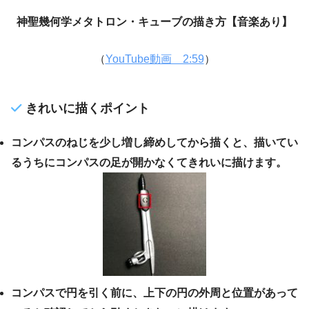
神聖幾何学メタトロン・キューブの描き方【音楽あり】
（
YouTube動画 2:59
）
きれいに描くポイント
コンパスのねじを少し増し締めしてから描くと、描いてい
るうちにコンパスの足が開かなくてきれいに描けます。
コンパスで円を引く前に、上下の円の外周と位置があって