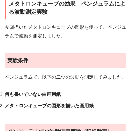
メタトロンキューブの効果 ペンジュラムによ
る波動測定実験
今回描いたメタトロンキューブの図形を使って、ペンジュ
ラムで波動を測定しました。
実験条件
ペンジュラムで、以下の二つの波動を測定してみました。
何も書いていない白画用紙
メタトロンキューブの図形を描いた画用紙