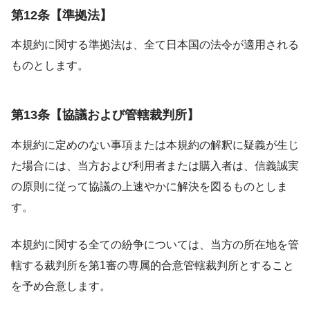
第12条【準拠法】
本規約に関する準拠法は、全て日本国の法令が適用される
ものとします。
第13条【協議および管轄裁判所】
本規約に定めのない事項または本規約の解釈に疑義が生じ
た場合には、当方および利用者または購入者は、信義誠実
の原則に従って協議の上速やかに解決を図るものとしま
す。
本規約に関する全ての紛争については、当方の所在地を管
轄する裁判所を第1審の専属的合意管轄裁判所とすること
を予め合意します。