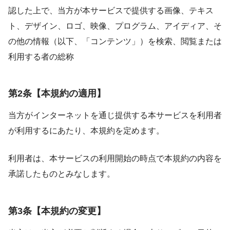
認した上で、当方が本サービスで提供する画像、テキス
ト、デザイン、ロゴ、映像、プログラム、アイディア、そ
の他の情報（以下、「コンテンツ」）を検索、閲覧または
利用する者の総称
第2条【本規約の適用】
当方がインターネットを通じ提供する本サービスを利用者
が利用するにあたり、本規約を定めます。
利用者は、本サービスの利用開始の時点で本規約の内容を
承諾したものとみなします。
第3条【本規約の変更】