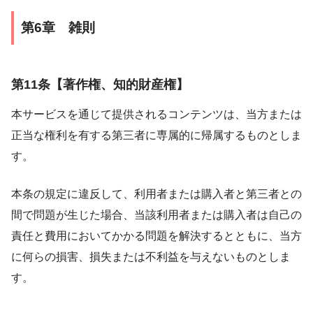
第6章 雑則
第11条【著作権、知的財産権】
本サービスを通じて提供されるコンテンツは、当方または
正当な権利を有する第三者に専属的に帰属するものとしま
す。
本条の規定に違反して、利用者または購入者と第三者との
間で問題が生じた場合、当該利用者または購入者は自己の
責任と費用においてかかる問題を解決するとともに、当方
に何らの損害、損失または不利益を与えないものとしま
す。