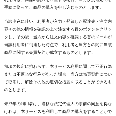
手続に従って、商品の購入を申し込むものとします。
当該申込に伴い、利用者が入力・登録した配達先・注文内
容その他の情報を確認の上で注文する旨のボタンをクリッ
クし、その後、当方から注文内容を確認する旨のメールが
当該利用者に到達した時点で、利用者と当方との間に当該
商品に関する売買契約が成立するものとします。
前項の規定に拘わらず、本サービス利用に関して不正行為
または不適当な行為があった場合、当方は売買契約につい
て取消し、解除その他の適切な措置を取ることができるも
のとします。
未成年の利用者は、適格な法定代理人の事前の同意を得な
ければ、本サービスを利用して商品の購入をすることがで