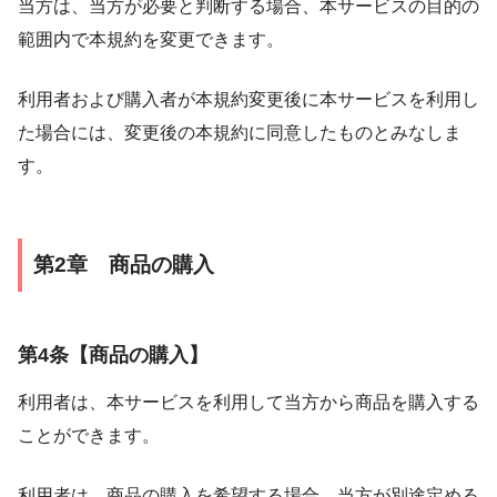
当方は、当方が必要と判断する場合、本サービスの目的の
範囲内で本規約を変更できます。
利用者および購入者が本規約変更後に本サービスを利用し
た場合には、変更後の本規約に同意したものとみなしま
す。
第2章 商品の購入
第4条【商品の購入】
利用者は、本サービスを利用して当方から商品を購入する
ことができます。
利用者は、商品の購入を希望する場合、当方が別途定める