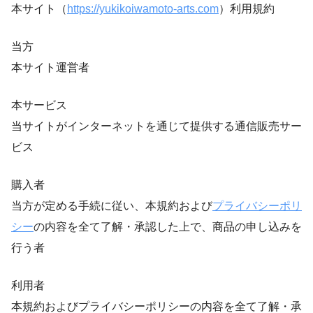
本サイト（
https://yukikoiwamoto-arts.com
）利用規約
当方
本サイト運営者
本サービス
当サイトがインターネットを通じて提供する通信販売サー
ビス
購入者
当方が定める手続に従い、本規約および
プライバシーポリ
シー
の内容を全て了解・承認した上で、商品の申し込みを
行う者
利用者
本規約およびプライバシーポリシーの内容を全て了解・承