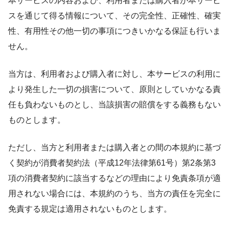
本サービスの内容および、利用者または購入者が本サービ
スを通じて得る情報について、その完全性、正確性、確実
性、有用性その他一切の事項につきいかなる保証も行いま
せん。
当方は、利用者および購入者に対し、本サービスの利用に
より発生した一切の損害について、原則としていかなる責
任も負わないものとし、当該損害の賠償をする義務もない
ものとします。
ただし、当方と利用者または購入者との間の本規約に基づ
く契約が消費者契約法（平成12年法律第61号）第2条第3
項の消費者契約に該当するなどの理由により免責条項が適
用されない場合には、本規約のうち、当方の責任を完全に
免責する規定は適用されないものとします。