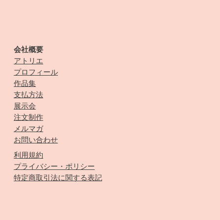
会社概要
アトリエ
プロフィール
作品集
支払方法
展示会
注文制作
メルマガ
お問い合わせ
利用規約
プライバシー・ポリシー
特定商取引法に関する表記