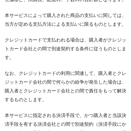
本サービスによって購入された商品の支払いに関しては、
当方が定める支払方法による支払いに限るものとします。
クレジットカードで支払われる場合は、購入者がクレジッ
トカード会社との間で別途契約する条件に従うものとしま
す。
なお、クレジットカードの利用に関連して、購入者とクレ
ジットカード会社の間で何らかの紛争が発生した場合は、
購入者とクレジットカード会社との間で責任をもって解決
するものとします。
本サービスに指定される決済手段で、かつ購入者と当該決
済手段を有する決済会社との間で別途契約（決済手段にか