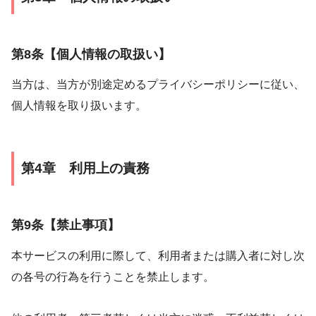
第8条【個人情報の取扱い】
当方は、当方が別途定めるプライバシーポリシーに従い、
個人情報を取り扱います。
第4章 利用上の責務
第9条【禁止事項】
本サービスの利用に際して、利用者または購入者に対し次
の各号の行為を行うことを禁止します。