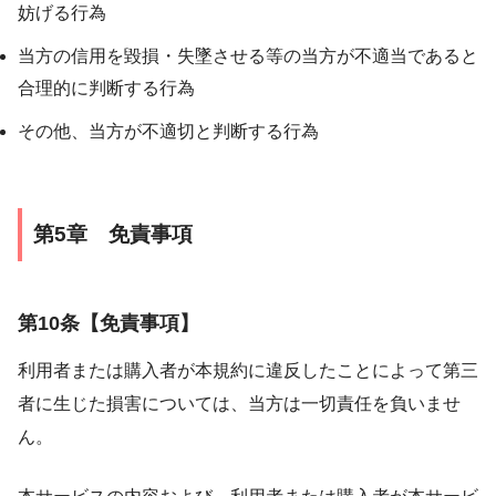
妨げる行為
当方の信用を毀損・失墜させる等の当方が不適当であると
合理的に判断する行為
その他、当方が不適切と判断する行為
第5章 免責事項
第10条【免責事項】
利用者または購入者が本規約に違反したことによって第三
者に生じた損害については、当方は一切責任を負いませ
ん。