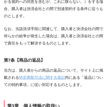
かる規約への同意を含むが、これに限らない。）をする場
合、購入者は決済会社との間で別途契約する条件に従うも
のとします。
なお、当該決済手段に関連して、購入者と決済会社の間で
何らかの紛争が発生した場合は、購入者と決済会社との間
で責任をもって解決するものとします。
第7条【商品の返品】
当方は、購入者からの商品の返品について、サイト上に掲
載される
特定商取引法に関する表記
内にある「返品につい
ての特約事項」に従い対応するものとします。
第3章 個人情報の取扱い