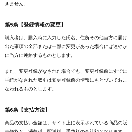
きません。
第5条【登録情報の変更】
購入者は、購入時に入力した氏名、住所その他当方に届け
出た事項の全部または一部に変更があった場合には速やか
に当方に連絡するものとします。
また、変更登録がなされた場合でも、変更登録前にすでに
手続がなされた取引は変更登録前の情報にもとづいておこ
なわれるものとします。
第6条【支払方法】
商品の支払い金額は、サイト上に表示されている商品の販
売価格と、消費税、配送料、手数料の合計額となります。