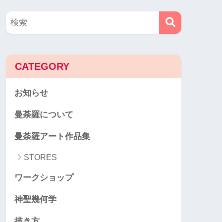
CATEGORY
お知らせ
曼荼羅について
曼荼羅アート作品集
STORES
ワークショップ
神聖幾何学
描き方