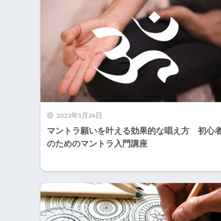
2022年3月24日
マントラ願いを叶える効果的な唱え方 初心
のためのマントラ入門講座