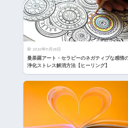
2020年11月28日
曼荼羅アート・セラピーのネガティブな感情
浄化ストレス解消方法【ヒーリング】