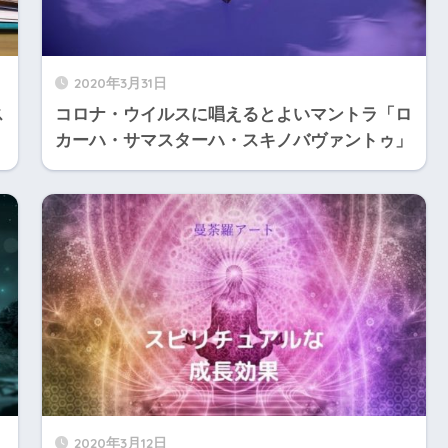
2020年3月31日
ス
コロナ・ウイルスに唱えるとよいマントラ「ロ
カーハ・サマスターハ・スキノバヴァントゥ」
2020年3月12日