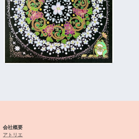
会社概要
アトリエ