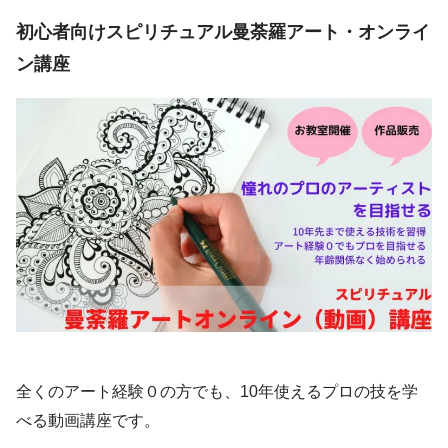
初心者向けスピリチュアル曼荼羅アート・オンライ
ン講座
全くのアート経験０の方でも、10年使えるプロの技を学
べる動画講座です。