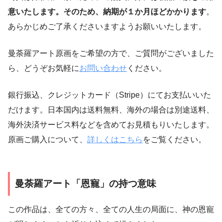
意いたします。そのため、納期が１か月ほどかかります
。
あらかじめご了承くださいますようお願いいたします。
曼荼羅アート原画をご希望の方で、ご質問がございました
ら、どうぞお気軽に
お問い合わせ
ください。
銀行振込、クレジットカード（Stripe）にてお支払いいた
だけます。日本国内は送料無料、海外の場合は別途送料、
海外決済サービス料などを含めてお見積もりいたします。
原画ご購入について、
詳しくはこちら
をご覧ください。
曼荼羅アート「恩寵」の持つ意味
この作品は、全ての方々、全ての人生の局面に、神の恩寵