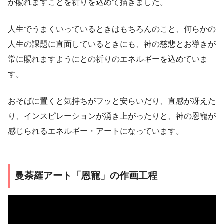
が賜れますことを祈りを込めて描きました。
人生でうまくいっているときはもちろんのこと、何らかの
人生の課題に直面しているときにも、神の慈悲とお導きが
常に賜れますようにとの祈りのエネルギーを込めていま
す。
おそばに置くと気持ちがフッと安らいだり、直感が冴えた
り、インスピレーションが湧き上がったりと、神の恩寵が
感じられるエネルギー・アートになっています。
曼荼羅アート「恩寵」の作画工程