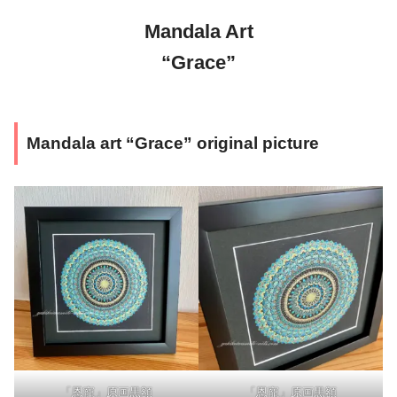
Mandala Art
“Grace”
Mandala art “Grace” original picture
「恩寵」原画黒額
「恩寵」原画黒額