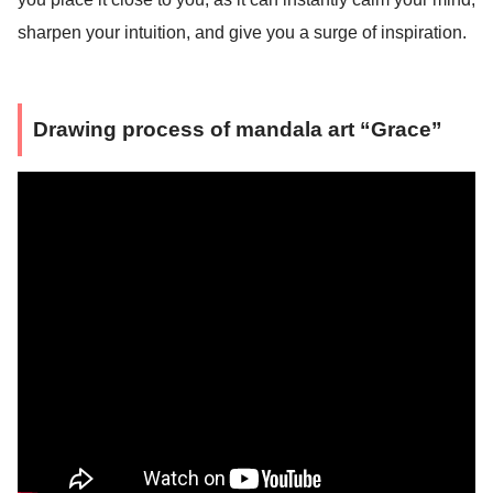
sharpen your intuition, and give you a surge of inspiration.
Drawing process of mandala art “Grace”