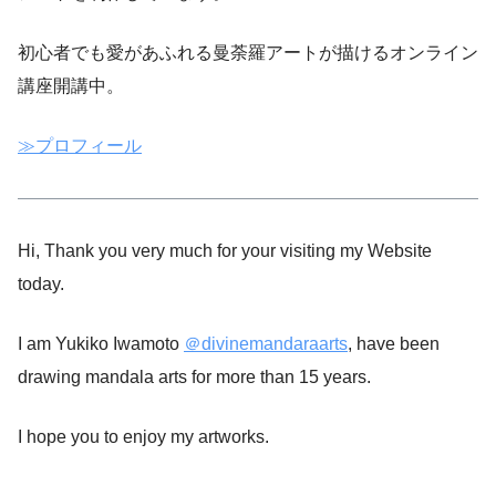
初心者でも愛があふれる曼荼羅アートが描けるオンライン
講座開講中。
≫プロフィール
Hi, Thank you very much for your visiting my Website
today.
I am Yukiko Iwamoto
＠divinemandaraarts
, have been
drawing mandala arts for more than 15 years.
I hope you to enjoy my artworks.