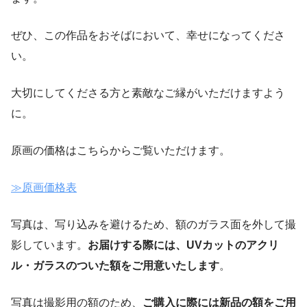
ぜひ、この作品をおそばにおいて、幸せになってくださ
い。
大切にしてくださる方と素敵なご縁がいただけますよう
に。
原画の価格はこちらからご覧いただけます。
≫原画価格表
写真は、写り込みを避けるため、額のガラス面を外して撮
影しています。
お届けする際には、UVカットのアクリ
ル・ガラスのついた額をご用意いたします
。
写真は撮影用の額のため、
ご購入に際には新品の額をご用