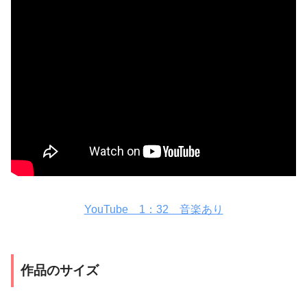
YouTube 1：32 音楽あり
作品のサイズ