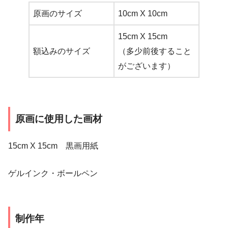
原画のサイズ
10cm X 10cm
15cm X 15cm
額込みのサイズ
（多少前後すること
がございます）
原画に使用した画材
15cm X 15cm 黒画用紙
ゲルインク・ボールペン
制作年