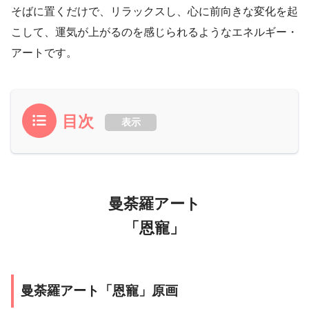
そばに置くだけで、リラックスし、心に前向きな変化を起
こして、運気が上がるのを感じられるようなエネルギー・
アートです。
目次
表示
曼荼羅アート
「恩寵」
曼荼羅アート「恩寵」原画