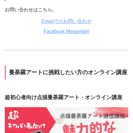
お問い合わせはこちら。
Emailでのお問い合わせ
Facebook Messenger
曼荼羅アートに挑戦したい方のオンライン講座
超初心者向け点描曼荼羅アート・オンライン講座