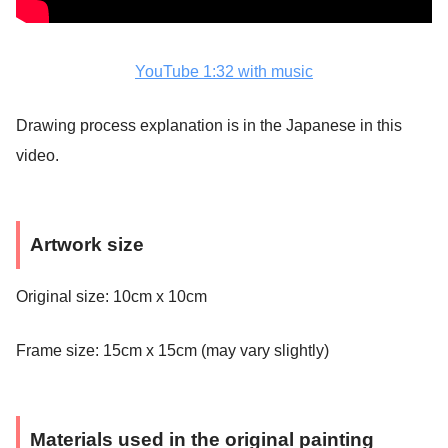
YouTube 1:32 with music
Drawing process explanation is in the Japanese in this
video.
Artwork size
Original size: 10cm x 10cm
Frame size: 15cm x 15cm (may vary slightly)
Materials used in the original painting