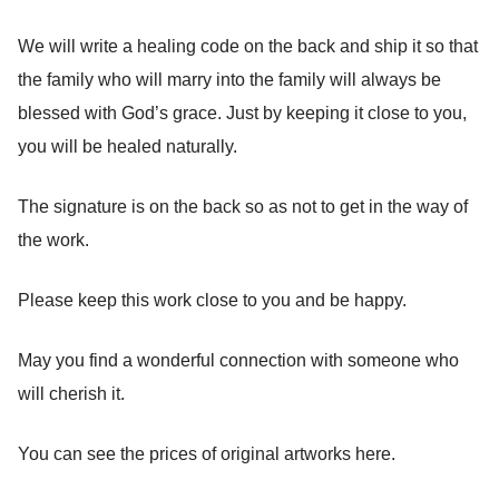
We will write a healing code on the back and ship it so that
the family who will marry into the family will always be
blessed with God’s grace. Just by keeping it close to you,
you will be healed naturally.
The signature is on the back so as not to get in the way of
the work.
Please keep this work close to you and be happy.
May you find a wonderful connection with someone who
will cherish it.
You can see the prices of original artworks here.