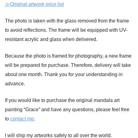
≫Original artwork price list
The photo is taken with the glass removed from the frame
to avoid reflections. The frame will be equipped with UV-
resistant acrylic and glass when delivered.
Because the photo is framed for photography, a new frame
will be prepared for purchase. Therefore, delivery will take
about one month. Thank you for your understanding in
advance.
If you would like to purchase the original mandala art
painting “Grace” and have any questions, please feel free
to
contact me
.
I will ship my artworks safely to all over the world.