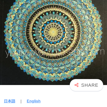
日本語
｜
English