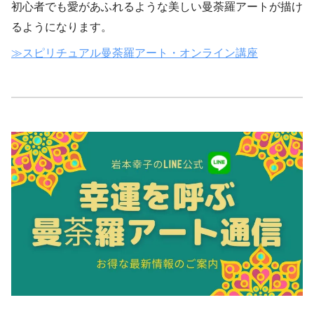
初心者でも愛があふれるような美しい曼荼羅アートが描け
るようになります。
≫スピリチュアル曼荼羅アート・オンライン講座