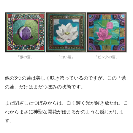
「紫の蓮」
「白い蓮」
「ピンクの蓮」
他の3つの蓮は美しく咲き誇っているのですが、この「紫
の蓮」だけはまだつぼみの状態です。
まだ閉ざしたつぼみからは、白く輝く光が解き放たれ、こ
れからまさに神聖な開花が始まるかのような感じがしま
す。