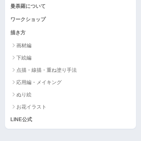
曼荼羅について
ワークショップ
描き方
画材編
下絵編
点描・線描・重ね塗り手法
応用編・メイキング
ぬり絵
お花イラスト
LINE公式