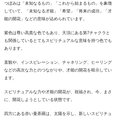
つぼみは「未知なるもの」「これから始まるもの」を象徴
していて、「未知なる才能」「希望」「将来の成功」「才
能の開花」などの意味が込められています。
紫色は尊い高貴な色でもあり、天頂にある第7チャクラと
も関係しているとてもスピリチュアルな意味を持つ色でも
あります。
直観や、インスピレーション、チャネリング、ヒーリング
などの高次な力とのつながりや、才能の開花を暗示してい
ます。
スピリチュアルな力や才能の開花が、祝福され、今、まさ
に、開花しようとしている状態です。
四方にある赤い曼荼羅は、太陽を示し、新しいスピリチュ