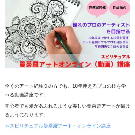
全くのアート経験０の方でも、10年使えるプロの技を学
べる動画講座です。
初心者でも愛があふれるような美しい曼荼羅アートが描け
るようになります。
≫スピリチュアル曼荼羅アート・オンライン講座