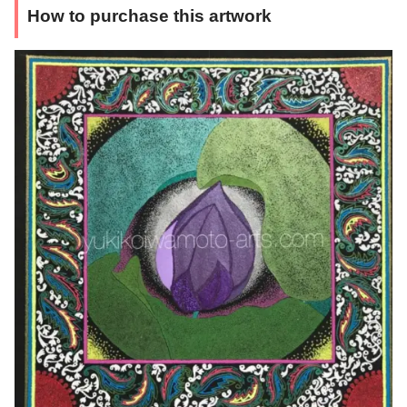
How to purchase this artwork