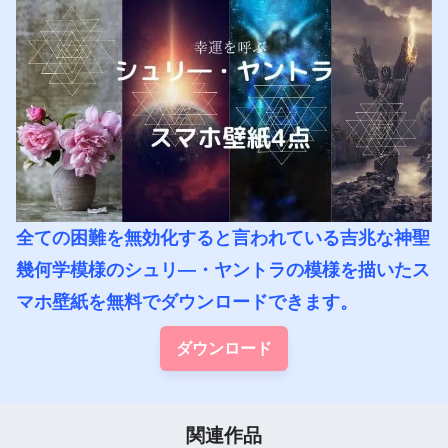
全ての困難を無効化すると言われている吉兆な神聖
幾何学模様のシュリ―・ヤントラの模様を描いたス
マホ壁紙を無料でダウンロードできます。
ダウンロード
関連作品