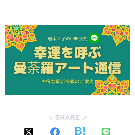
SHARE