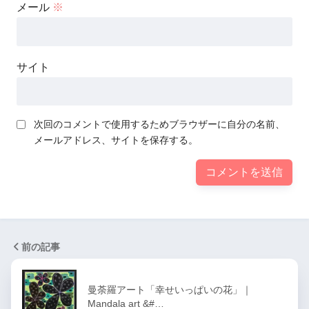
メール
※
サイト
次回のコメントで使用するためブラウザーに自分の名前、
メールアドレス、サイトを保存する。
前の記事
曼荼羅アート「幸せいっぱいの花」｜
Mandala art &#…