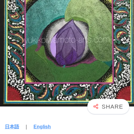
日本語
｜
English