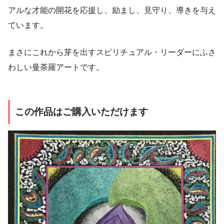
アルな才能の開花を応援し、励まし、見守り、導きを与え
ています。
まさにこれから芽を出すスピリチュアル・リーダーにふさ
わしい曼荼羅アートです。
この作品はご購入いただけます