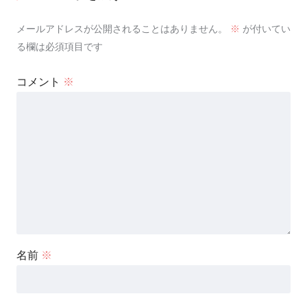
メールアドレスが公開されることはありません。
※
が付いてい
る欄は必須項目です
コメント
※
名前
※