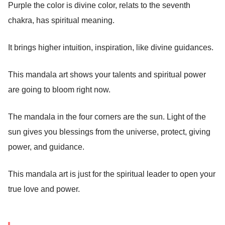
Purple the color is divine color, relats to the seventh
chakra, has spiritual meaning.
It brings higher intuition, inspiration, like divine guidances.
This mandala art shows your talents and spiritual power
are going to bloom right now.
The mandala in the four corners are the sun. Light of the
sun gives you blessings from the universe, protect, giving
power, and guidance.
This mandala art is just for the spiritual leader to open your
true love and power.