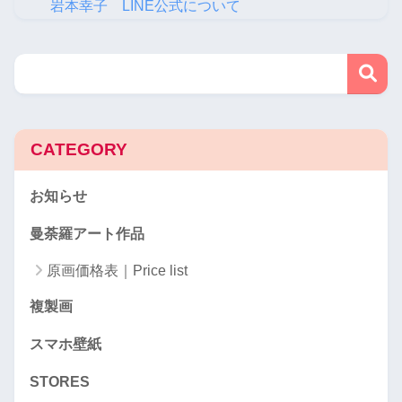
岩本幸子 LINE公式について
CATEGORY
お知らせ
曼荼羅アート作品
原画価格表｜Price list
複製画
スマホ壁紙
STORES