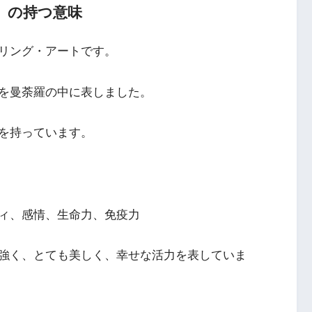
」の持つ意味
リング・アートです。
を曼荼羅の中に表しました。
を持っています。
ィ、感情、生命力、免疫力
強く、とても美しく、幸せな活力を表していま