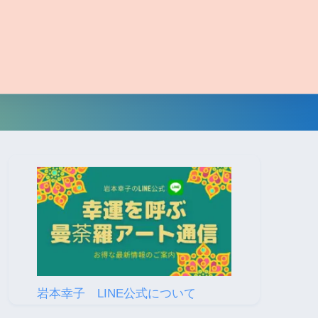
岩本幸子 LINE公式について