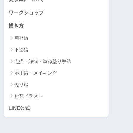
ワークショップ
描き方
画材編
下絵編
点描・線描・重ね塗り手法
応用編・メイキング
ぬり絵
お花イラスト
LINE公式