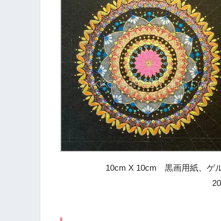
10cm X 10cm 黒画用
2