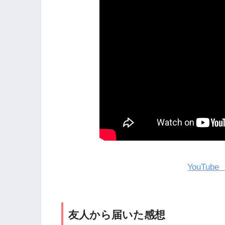
YouTub
友人から届いた感想