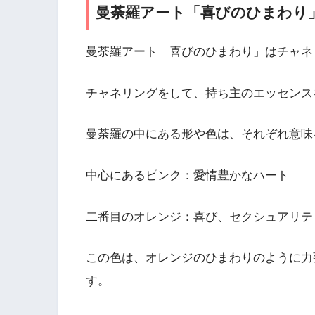
曼荼羅アート「喜びのひまわり
曼荼羅アート「喜びのひまわり」はチャネ
チャネリングをして、持ち主のエッセンス
曼荼羅の中にある形や色は、それぞれ意味
中心にあるピンク：愛情豊かなハート
二番目のオレンジ：喜び、セクシュアリテ
この色は、オレンジのひまわりのように力
す。