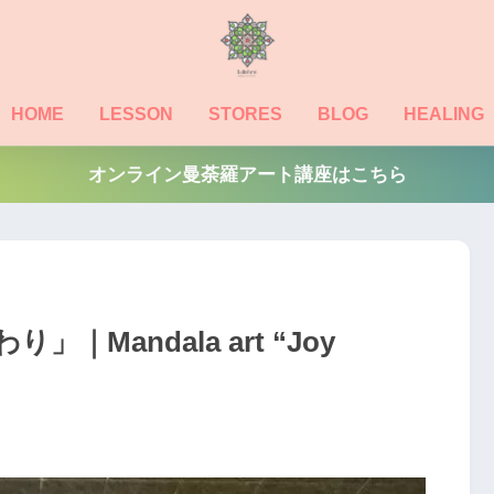
HOME
LESSON
STORES
BLOG
HEALING
オンライン曼荼羅アート講座はこちら
Mandala art “Joy