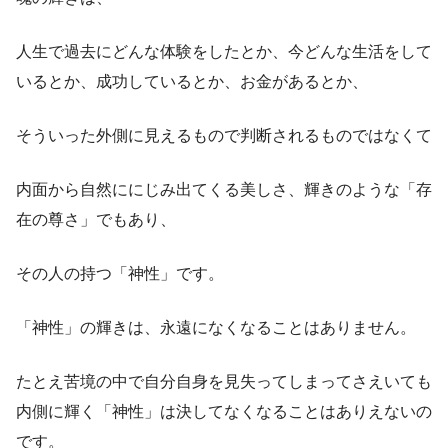
人生で過去にどんな体験をしたとか、今どんな生活をして
いるとか、成功しているとか、お金があるとか、
そういった外側に見えるもので判断されるものではなくて
内面から自然ににじみ出てくる美しさ、輝きのような「存
在の尊さ」でもあり、
その人の持つ「神性」です。
「神性」の輝きは、永遠になくなることはありません。
たとえ苦境の中で自分自身を見失ってしまってさえいても
内側に輝く「神性」は決してなくなることはありえないの
です。