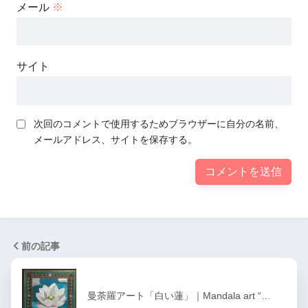
メール
※
サイト
次回のコメントで使用するためブラウザーに自分の名前、
メールアドレス、サイトを保存する。
前の記事
曼荼羅アート「白い蓮」｜Mandala art “…