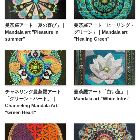
曼荼羅アート「夏の喜び」｜
曼荼羅アート「ヒーリング・
Mandala art "Pleasure in
グリーン」｜Mandala art
summer"
"Healing Green"
チャネリング曼荼羅アート
曼荼羅アート「白い蓮」｜
「グリーン・ハート」｜
Mandala art "White lotus"
Channeling Mandala Art
"Green Heart"