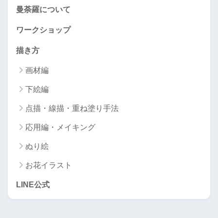
曼荼羅について
ワークショップ
描き方
画材編
下絵編
点描・線描・重ね塗り手法
応用編・メイキング
ぬり絵
お花イラスト
LINE公式