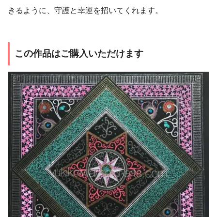
きるように、守護と幸運を招いてくれます。
この作品はご購入いただけます