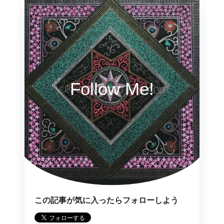
Follow Me!
この記事が気に入ったらフォローしよう