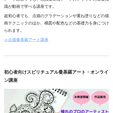
識が動画で学べる講座です。
超初心者でも、点描のグラデーションや重ね塗りなどの描
画テクニックのほか、構図や配色などの基礎力を身につけ
られます。
≫点描曼荼羅アート講座
初心者向けスピリチュアル曼荼羅アート・オンライ
ン講座