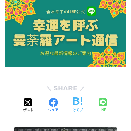
SHARE
ポスト
シェア
はてブ
LINE