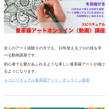
全くのアート経験０の方でも、10年使えるプロの技を学
べる動画講座です。
初心者でも愛があふれるような美しい曼荼羅アートが描け
るようになります。
≫スピリチュアル曼荼羅アート・オンライン講座