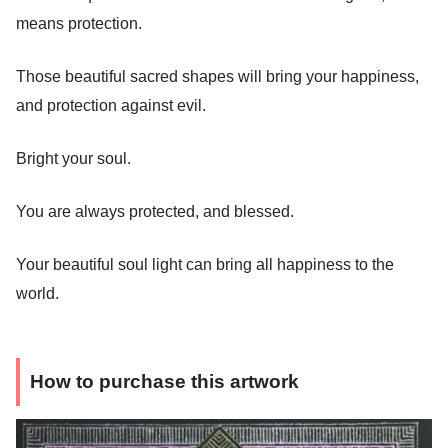
means protection.
Those beautiful sacred shapes will bring your happiness,
and protection against evil.
Bright your soul.
You are always protected, and blessed.
Your beautiful soul light can bring all happiness to the
world.
How to purchase this artwork