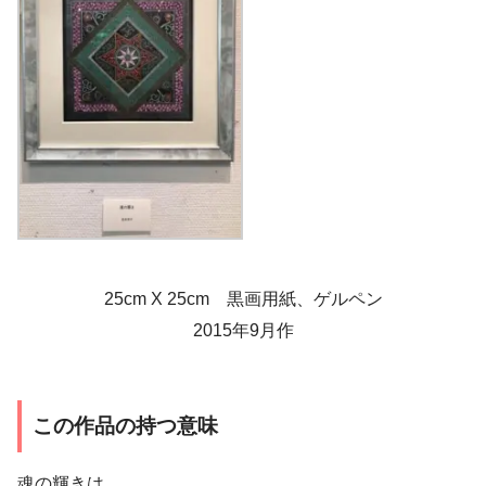
25cm X 25cm 黒画用紙、ゲルペン
2015年9月作
この作品の持つ意味
魂の輝きは、