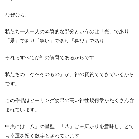
なぜなら、
私たち一人一人の本質的な部分というのは「光」であり
「愛」であり「笑い」であり「喜び」であり、
それらすべてが神の資質であるからです。
私たちの「存在そのもの」が、神の資質でできているから
です。
この作品はヒーリング効果の高い神性幾何学がたくさん含
まれています。
中央には「八」の星型、「八」は末広がりを意味し、とて
も幸運を招く数字とされています。