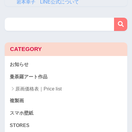
岩本幸子 LINE公式について
CATEGORY
お知らせ
曼荼羅アート作品
原画価格表｜Price list
複製画
スマホ壁紙
STORES