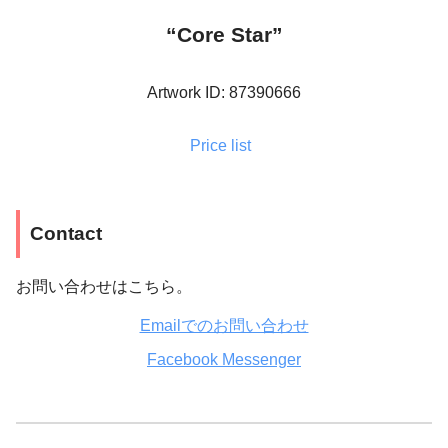
“Core Star”
Artwork ID: 87390666
Price list
Contact
お問い合わせはこちら。
Emailでのお問い合わせ
Facebook Messenger