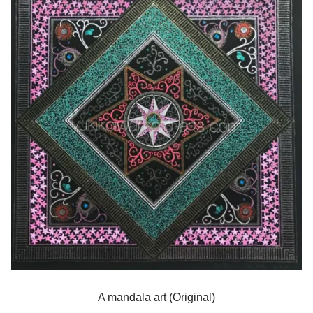
A mandala art (Original)