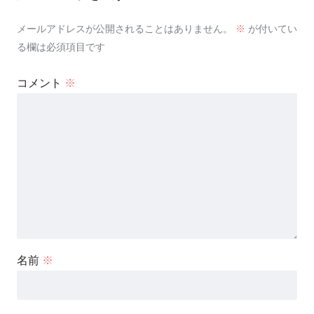
メールアドレスが公開されることはありません。
※
が付いてい
る欄は必須項目です
コメント
※
名前
※