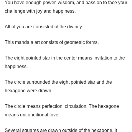
You have enough power, wisdom, and passion to face your
challenge with joy and happiness.
All of you are consisted of the divinity.
This mandala art consists of geometric forms.
The eight pointed star in the center means invitation to the
happiness.
The circle surrounded the eight pointed star and the
hexagone were drawn.
The circle means perfection, circulation. The hexagone
means unconditional love.
Several squares are drawn outside of the hexagone, it