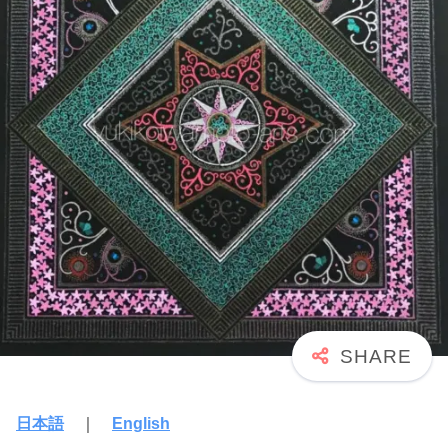
日本語
｜
English