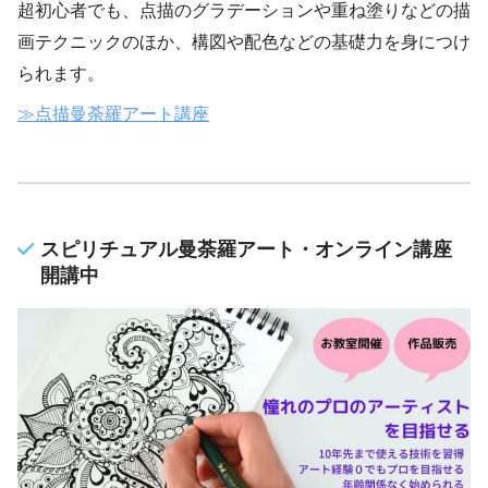
超初心者でも、点描のグラデーションや重ね塗りなどの描
画テクニックのほか、構図や配色などの基礎力を身につけ
られます。
≫点描曼荼羅アート講座
スピリチュアル曼荼羅アート・オンライン講座
開講中