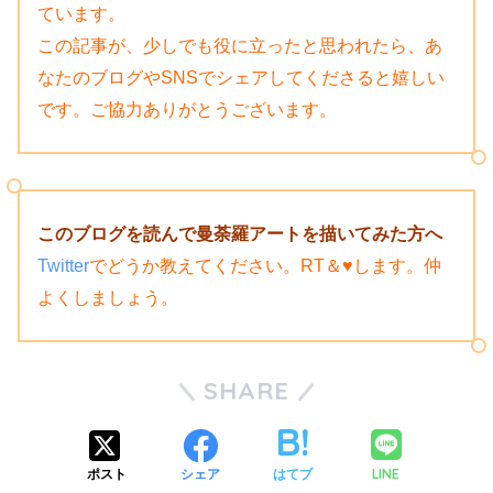
ています。
この記事が、少しでも役に立ったと思われたら、あ
なたのブログやSNSでシェアしてくださると嬉しい
です。
ご協力ありがとうございます。
このブログを読んで曼荼羅アートを描いてみた方へ
Twitter
でどうか教えてください。RT＆♥します。仲
よくしましょう。
SHARE
LINE
ポスト
シェア
はてブ