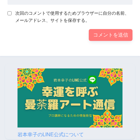
次回のコメントで使用するためブラウザーに自分の名前、
メールアドレス、サイトを保存する。
岩本幸子のLINE公式について