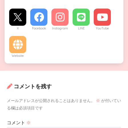
X
Facebook
Instagram
LINE
YouTube
Website
コメントを残す
メールアドレスが公開されることはありません。
※
が付いてい
る欄は必須項目です
コメント
※