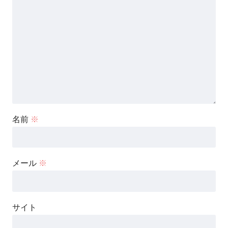
名前
※
メール
※
サイト