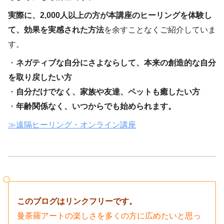
実際に、2,000人以上の方が本講座のヒーリングを体験し
て、効果を実感された方法
を余すことなくご紹介していま
す。
・
ネガティブな自分にさよならして、本来の創造的な自分
を取り戻したい方
・
自分だけでなく、家族や友達、ペットも癒したい方
・
年齢関係なく、いつからでも始められます。
≫遠隔ヒーリング・オンライン講座
このブログはリンクフリーです。
曼荼羅アートの楽しさを多くの方に広めたいと思っ