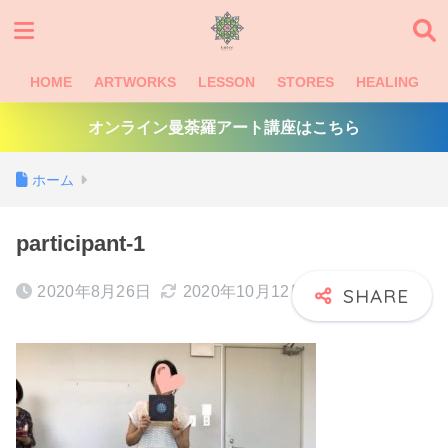
HOME
ARTWORKS
LESSON
STORES
HEALING
オンライン曼荼羅アート講座はこちら
ホーム
participant-1
2020年8月26日
2020年10月12日