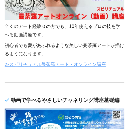
全くのアート経験０の方でも、10年使えるプロの技を学
べる動画講座です。
初心者でも愛があふれるような美しい曼荼羅アートが描け
るようになります。
≫スピリチュアル曼荼羅アート・オンライン講座
動画で学べるやさしいチャネリング講座基礎編