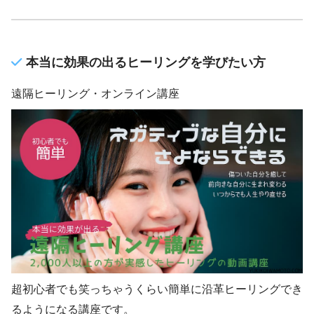
本当に効果の出るヒーリングを学びたい方
遠隔ヒーリング・オンライン講座
超初心者でも笑っちゃうくらい簡単に沿革ヒーリングでき
るようになる講座です。