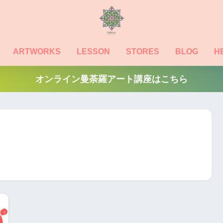
ARTWORKS
LESSON
STORES
BLOG
H
オンライン曼荼羅アート講座はこちら