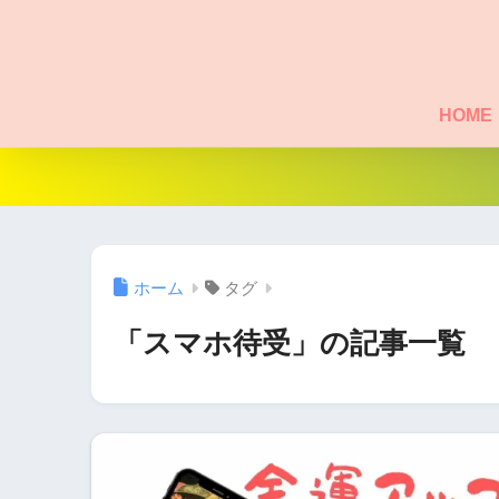
HOME
ホーム
タグ
「スマホ待受」の記事一覧